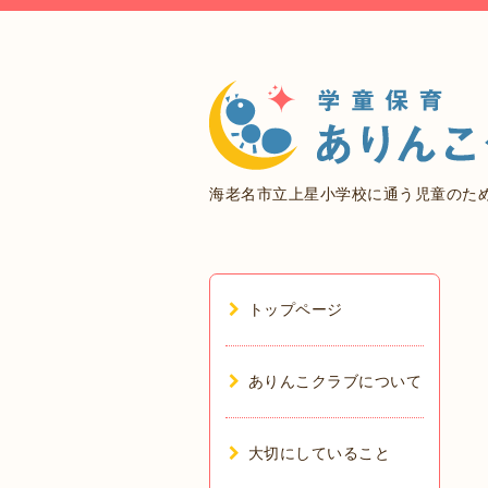
海老名市立上星小学校に通う児童のた
トップページ
ありんこクラブについて
大切にしていること