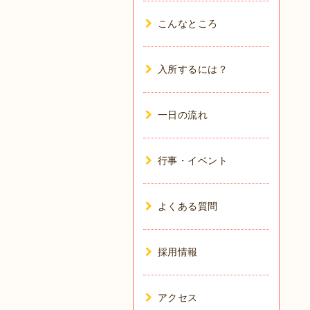
こんなところ
入所するには？
一日の流れ
行事・イベント
よくある質問
採用情報
アクセス