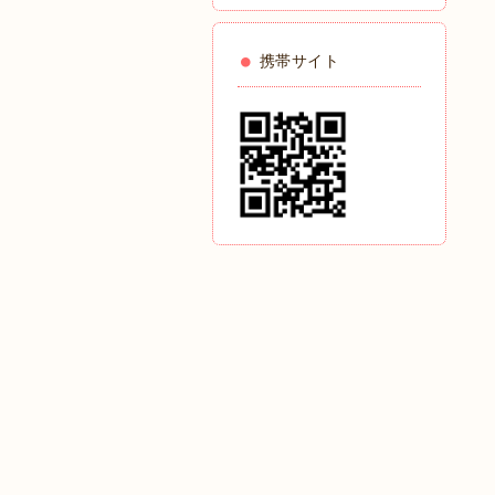
携帯サイト