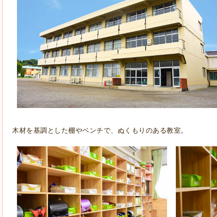
木材を基調とした棚やベンチで、ぬくもりのある教室。