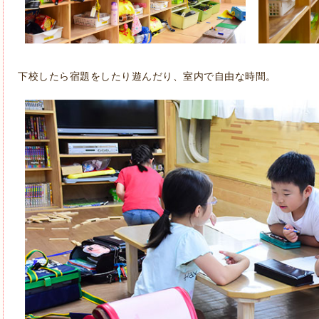
下校したら宿題をしたり遊んだり、室内で自由な時間。