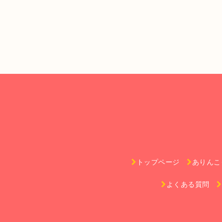
トップページ
ありんこ
よくある質問