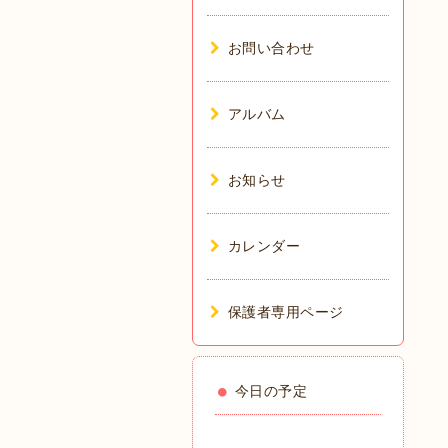
お問い合わせ
アルバム
お知らせ
カレンダー
保護者専用ページ
今日の予定