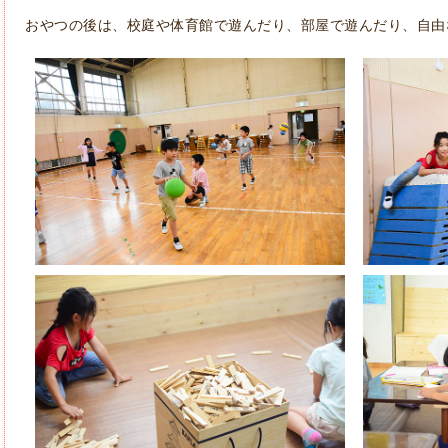
おやつの後は、校庭や体育館で遊んだり、部屋で遊んだり、自由