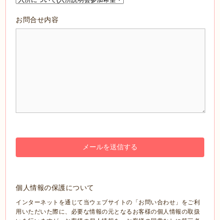
お問合せ内容
個人情報の保護について
インターネットを通じて当ウェブサイトの「お問い合わせ」をご利
用いただいた際に、必要な情報の元となるお客様の個人情報の取扱