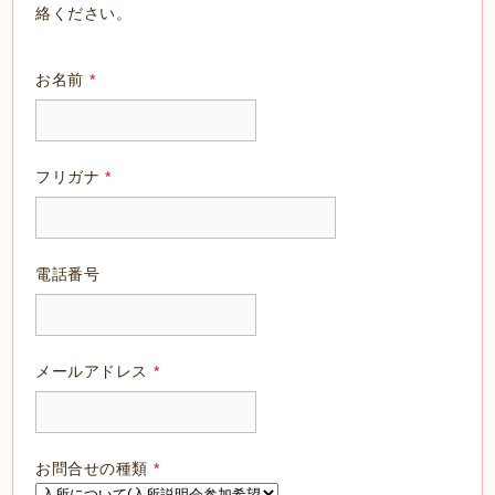
絡ください。
お名前
*
フリガナ
*
電話番号
メールアドレス
*
お問合せの種類
*