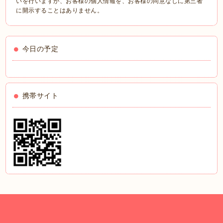
いを行いますが、お客様の個人情報を、お客様の同意なしに第三者
に開示することはありません。
今日の予定
携帯サイト