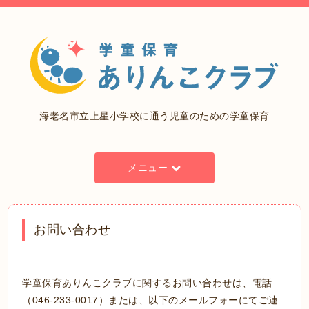
海老名市立上星小学校に通う児童のための学童保育
メニュー
お問い合わせ
学童保育ありんこクラブに関するお問い合わせは、電話
（046-233-0017）または、以下のメールフォーにてご連