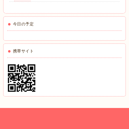
今日の予定
携帯サイト